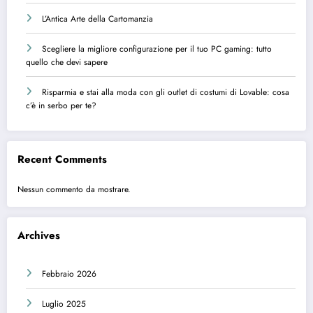
L’Antica Arte della Cartomanzia
Scegliere la migliore configurazione per il tuo PC gaming: tutto
quello che devi sapere
Risparmia e stai alla moda con gli outlet di costumi di Lovable: cosa
c’è in serbo per te?
Recent Comments
Nessun commento da mostrare.
Archives
Febbraio 2026
Luglio 2025