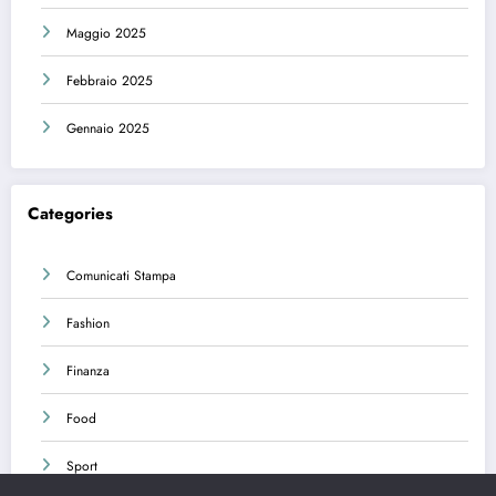
Maggio 2025
Febbraio 2025
Gennaio 2025
Categories
Comunicati Stampa
Fashion
Finanza
Food
Sport