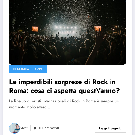
COMUNICATI STAMPA
Le imperdibili sorprese di Rock in
Roma: cosa ci aspetta quest\’anno?
La line-up di artisti internazionali di Rock in Roma è sempre un
momento molto atteso…
Staff
0 Commenti
Leggi Il Seguito