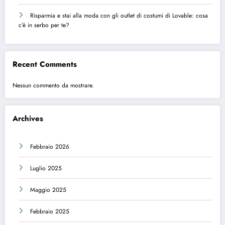
Risparmia e stai alla moda con gli outlet di costumi di Lovable: cosa
c’è in serbo per te?
Recent Comments
Nessun commento da mostrare.
Archives
Febbraio 2026
Luglio 2025
Maggio 2025
Febbraio 2025